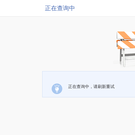
正在查询中
正在查询中，请刷新重试