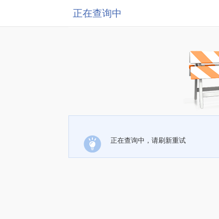
正在查询中
正在查询中，请刷新重试