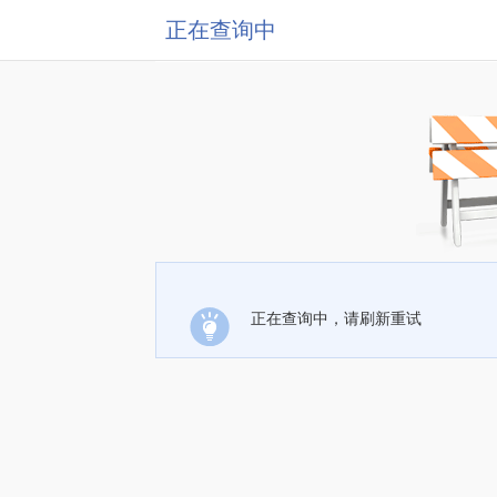
正在查询中
正在查询中，请刷新重试